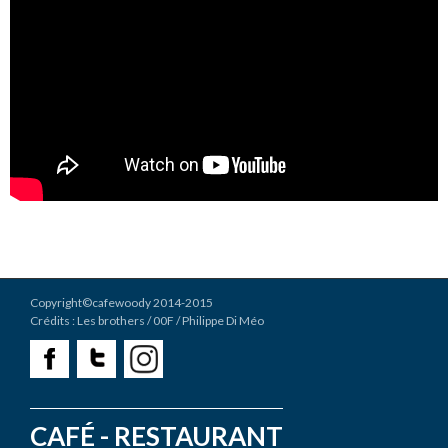
Copyright©cafewoody 2014-2015
Crédits :
Les brothers
/ 00F / Philippe Di Méo
CAFÉ - RESTAURANT