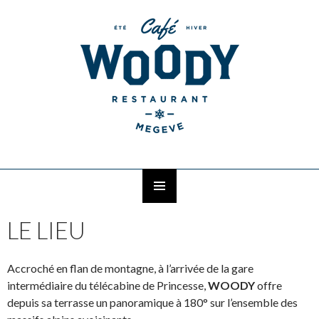
MENU
ALLER AU CONTENU PRINCIPAL
PRINCIPAL
LE LIEU
Accroché en flan de montagne, à l’arrivée de la gare
intermédiaire du télécabine de Princesse,
WOODY
offre
depuis sa terrasse un panoramique à 180° sur l’ensemble des